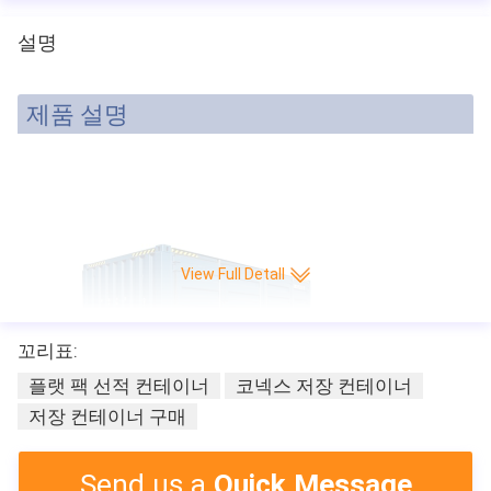
설명
제품 설명
View Full Detall
꼬리표:
플랫 팩 선적 컨테이너
코넥스 저장 컨테이너
저장 컨테이너 구매
Send us a
Quick Message