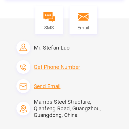
20피트 오픈 탑 컨테이너
Open Top Container는 상부에서 대형 화물을 쉽게 싣고 내릴 수 있
는 컨테이너로 해상 및 내륙 운송에 사용됩니다.
SMS
Email
상세 이미지
Mr. Stefan Luo
Get Phone Number
Send Email
Mambs Steel Structure,
Qianfeng Road, Guangzhou,
Guangdong, China