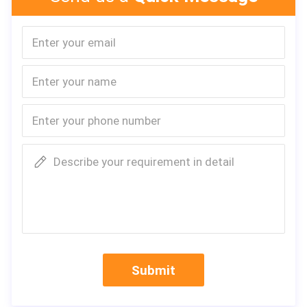
Describe your requirement in detail
Submit