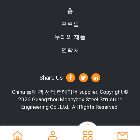
홈
프로필
우리의 제품
연락처
Share Us
China 플랫 팩 선적 컨테이너 supplier.
Copyright ©
2026 Guangzhou Moneybox Steel Structure
Engineering Co., Ltd.. All Rights Reserved.
20피트 오픈 탑 컨테이너 사양