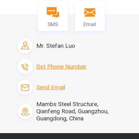
SMS
Email
Mr. Stefan Luo
Get Phone Number
Send Email
Mambs Steel Structure,
Qianfeng Road, Guangzhou,
Guangdong, China