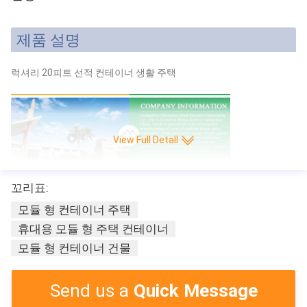
제품 설명
럭셔리 20피트 선적 컨테이너 생활 주택
View Full Detall
꼬리표:
모듈 형 컨테이너 주택
휴대용 모듈 형 주택 컨테이너
모듈 형 컨테이너 건물
Send us a
Quick Message