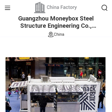
Guangzhou Moneybox Steel
Structure Engineering Co.,
Ltd.
China