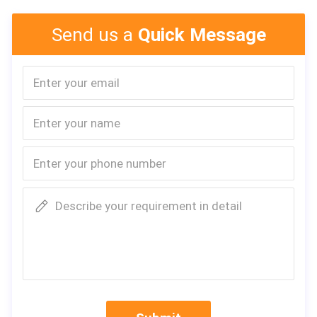
Send us a
Quick Message
Describe your requirement in detail