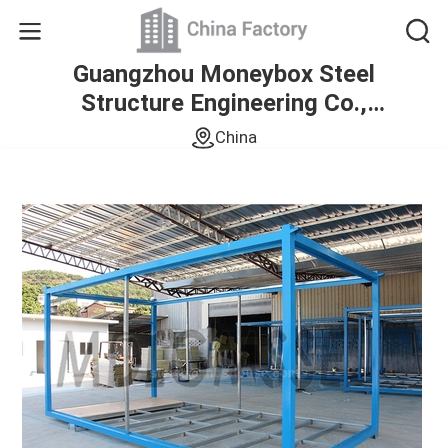
Guangzhou Moneybox Steel
Structure Engineering Co.,
Ltd.
China