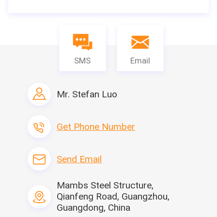
2. 외국을 위한 전문 설치 팀 및 현장 엔지니어.
3. 고객은 휴일에도 언제든지 우리 공장을 방문하는 것을 환
영합니다.
4. 호텔 예약부터 제품 배송까지 고객을 위한 완벽한 준비.
SMS
Email
Mr. Stefan Luo
Get Phone Number
Send Email
Mambs Steel Structure,
Qianfeng Road, Guangzhou,
Guangdong, China