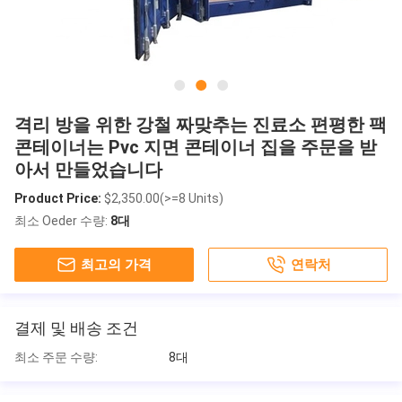
격리 방을 위한 강철 짜맞추는 진료소 편평한 팩
콘테이너는 Pvc 지면 콘테이너 집을 주문을 받
아서 만들었습니다
Product Price:
$2,350.00(>=8 Units)
최소 Oeder 수량:
8대
최고의 가격
연락처
결제 및 배송 조건
최소 주문 수량:
8대