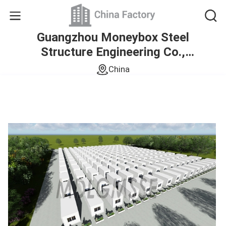
Guangzhou Moneybox Steel
Structure Engineering Co.,
Ltd.
China